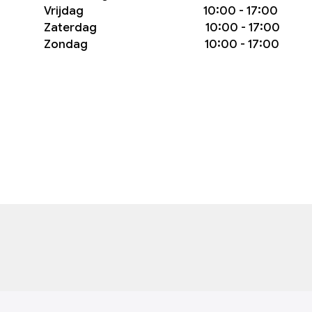
Vrijdag 10:00 - 17:00
Zaterdag 10:00 - 17:00
Zondag 10:00 - 17:00