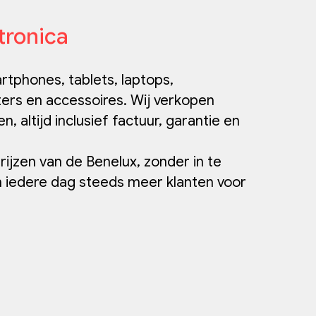
tronica
tphones, tablets, laptops,
ers en accessoires. Wij verkopen
 altijd inclusief factuur, garantie en
rijzen van de Benelux, zonder in te
en iedere dag steeds meer klanten voor