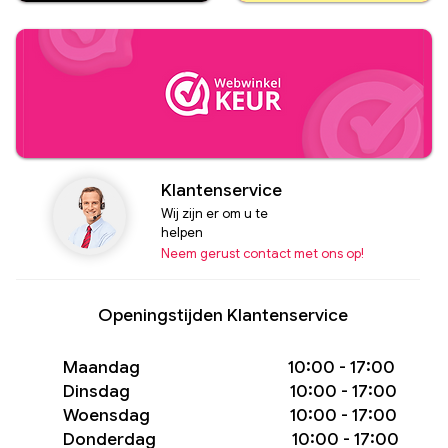
Klantenservice
Wij zijn er om u te
helpen
Neem gerust contact met ons op!
Openingstijden Klantenservice
Maandag 10:00 - 17:00
Dinsdag 10:00 - 17:00
Woensdag 10:00 - 17:00
Donderdag 10:00 - 17:00