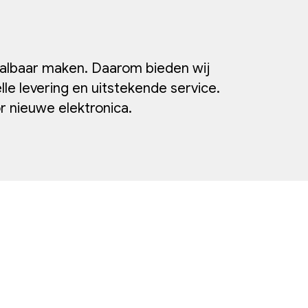
aalbaar maken. Daarom bieden wij
lle levering en uitstekende service.
 nieuwe elektronica.