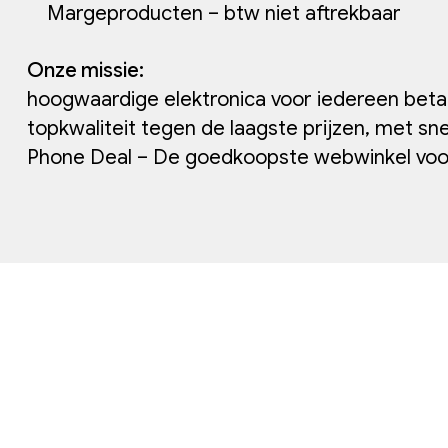
Margeproducten – btw niet aftrekbaar
Onze missie:
hoogwaardige elektronica voor iedereen bet
topkwaliteit tegen de laagste prijzen, met sne
Phone Deal – De goedkoopste webwinkel voor