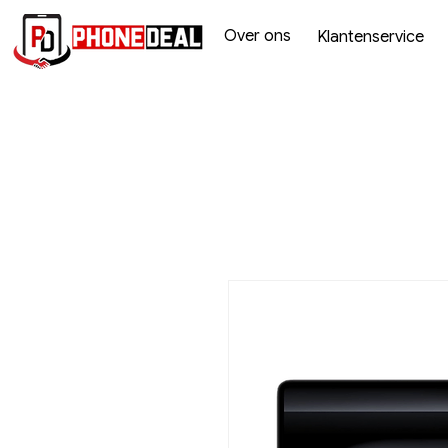
Over ons
Klantenservice