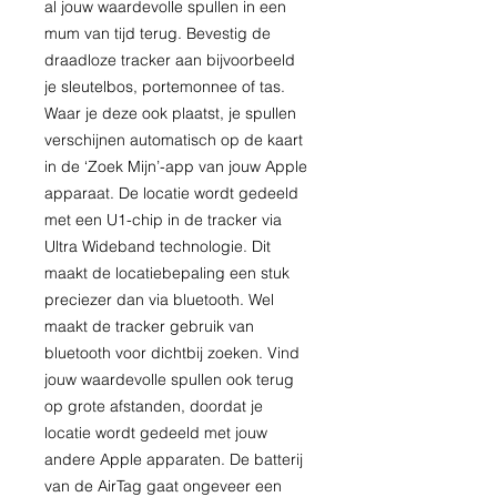
al jouw waardevolle spullen in een
mum van tijd terug. Bevestig de
draadloze tracker aan bijvoorbeeld
je sleutelbos, portemonnee of tas.
Waar je deze ook plaatst, je spullen
verschijnen automatisch op de kaart
in de ‘Zoek Mijn’-app van jouw Apple
apparaat. De locatie wordt gedeeld
met een U1-chip in de tracker via
Ultra Wideband technologie. Dit
maakt de locatiebepaling een stuk
preciezer dan via bluetooth. Wel
maakt de tracker gebruik van
bluetooth voor dichtbij zoeken. Vind
jouw waardevolle spullen ook terug
op grote afstanden, doordat je
locatie wordt gedeeld met jouw
andere Apple apparaten. De batterij
van de AirTag gaat ongeveer een