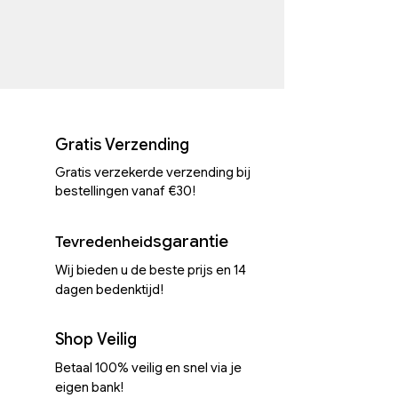
Gratis Verzending
Gratis verzekerde verzending bij
bestellingen vanaf €30!
sgarantie
Tevredenheid
Wij bieden u de beste prijs en 14
dagen bedenktijd!
Shop Veilig
Betaal 100% veilig en snel via je
eigen bank!