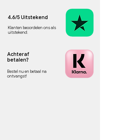
4.6/5 Uitstekend
Klanten beoordelen ons als
uitstekend.
Achteraf
betalen?
Bestel nu en betaal na
ontvangst!