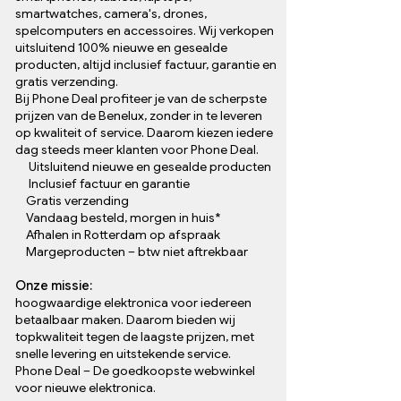
smartwatches, camera's, drones,
spelcomputers en accessoires. Wij verkopen
uitsluitend 100% nieuwe en gesealde
producten, altijd inclusief factuur, garantie en
gratis verzending.
Bij Phone Deal profiteer je van de scherpste
prijzen van de Benelux, zonder in te leveren
op kwaliteit of service. Daarom kiezen iedere
dag steeds meer klanten voor Phone Deal.
Uitsluitend nieuwe en gesealde producten
Inclusief factuur en garantie
Gratis verzending
Vandaag besteld, morgen in huis*
Afhalen in Rotterdam op afspraak
Margeproducten – btw niet aftrekbaar
Onze missie:
hoogwaardige elektronica voor iedereen
betaalbaar maken. Daarom bieden wij
topkwaliteit tegen de laagste prijzen, met
snelle levering en uitstekende service.
Phone Deal – De goedkoopste webwinkel
voor nieuwe elektronica.