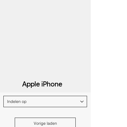
Apple iPhone
Vorige laden